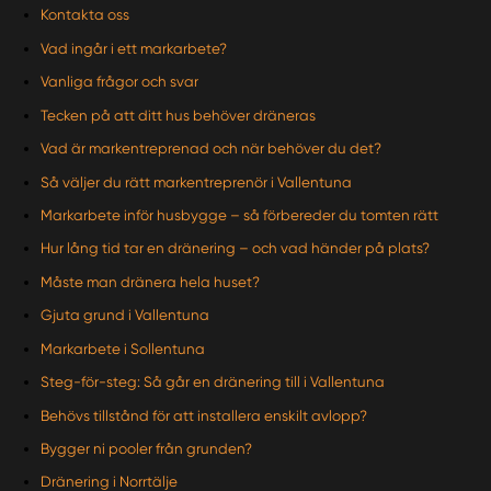
Kontakta oss
Vad ingår i ett markarbete?
Vanliga frågor och svar
Tecken på att ditt hus behöver dräneras
Vad är markentreprenad och när behöver du det?
Så väljer du rätt markentreprenör i Vallentuna
Markarbete inför husbygge – så förbereder du tomten rätt
Hur lång tid tar en dränering – och vad händer på plats?
Måste man dränera hela huset?
Gjuta grund i Vallentuna
Markarbete i Sollentuna
Steg-för-steg: Så går en dränering till i Vallentuna
Behövs tillstånd för att installera enskilt avlopp?
Bygger ni pooler från grunden?
Dränering i Norrtälje