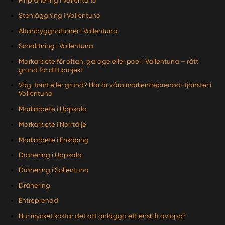
Finplanering i Vallentuna
Stenläggning i Vallentuna
Altanbyggnationer i Vallentuna
Schaktning i Vallentuna
Markarbete för altan, garage eller pool i Vallentuna – rätt
grund för ditt projekt
Väg, tomt eller grund? Här är våra markentreprenad-tjänster i
Vallentuna
Markarbete i Uppsala
Markarbete i Norrtälje
Markarbete i Enköping
Dränering i Uppsala
Dränering i Sollentuna
Dränering
Entreprenad
Hur mycket kostar det att anlägga ett enskilt avlopp?