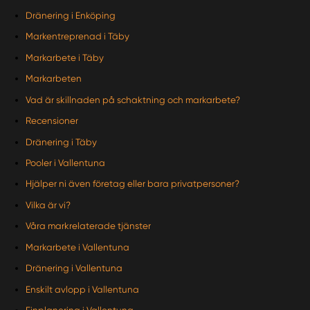
Dränering i Enköping
Markentreprenad i Täby
Markarbete i Täby
Markarbeten
Vad är skillnaden på schaktning och markarbete?
Recensioner
Dränering i Täby
Pooler i Vallentuna
Hjälper ni även företag eller bara privatpersoner?
Vilka är vi?
Våra markrelaterade tjänster
Markarbete i Vallentuna
Dränering i Vallentuna
Enskilt avlopp i Vallentuna