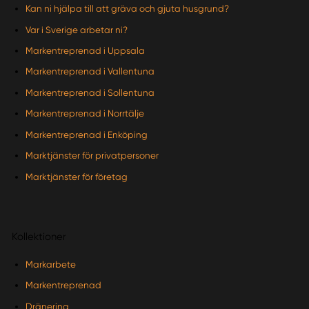
Kan ni hjälpa till att gräva och gjuta husgrund?
Var i Sverige arbetar ni?
Markentreprenad i Uppsala
Markentreprenad i Vallentuna
Markentreprenad i Sollentuna
Markentreprenad i Norrtälje
Markentreprenad i Enköping
Marktjänster för privatpersoner
Marktjänster för företag
Kollektioner
Markarbete
Markentreprenad
Dränering