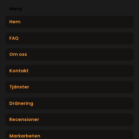
Meny
Hem
FAQ
Om oss
Kontakt
Tjänster
Dränering
Recensioner
Markarbeten