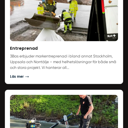
Entreprenad
3Bas erbjuder markentreprenad i bland annat Stockholm,
Uppsala och Norrtälje – med helhetslösningar för både små
och stora projekt. Vi hanterar all...
Läs mer