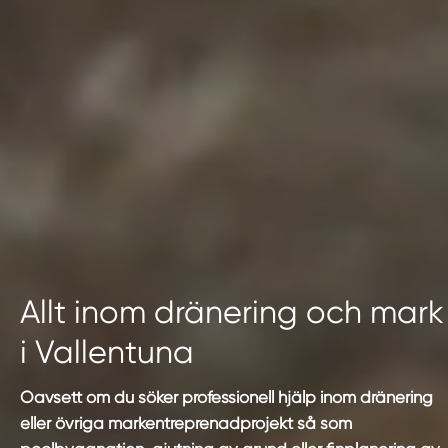
Allt inom dränering och mark
i Vallentuna
Oavsett om du söker professionell hjälp inom dränering
eller övriga markentreprenadprojekt så som