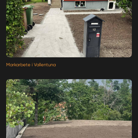
Markarbete i Vallentuna