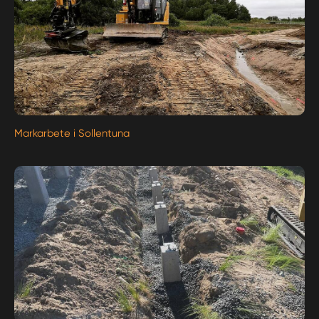
Markarbete i Sollentuna