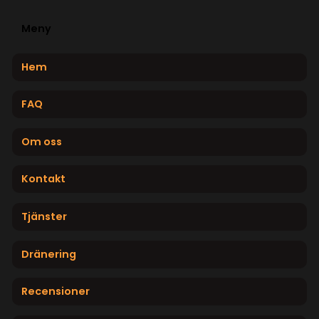
Meny
Hem
FAQ
Om oss
Kontakt
Tjänster
Dränering
Recensioner