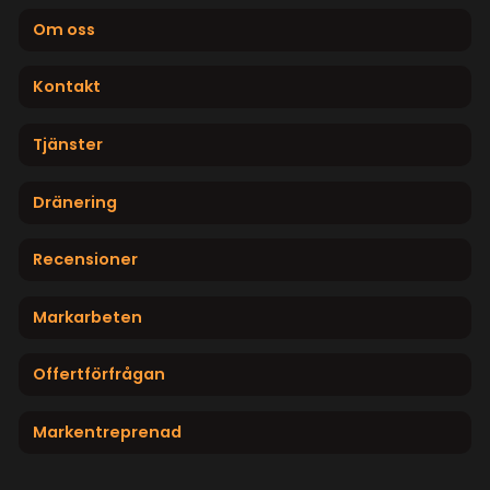
Om oss
Kontakt
Tjänster
Dränering
Recensioner
Markarbeten
Offertförfrågan
Markentreprenad