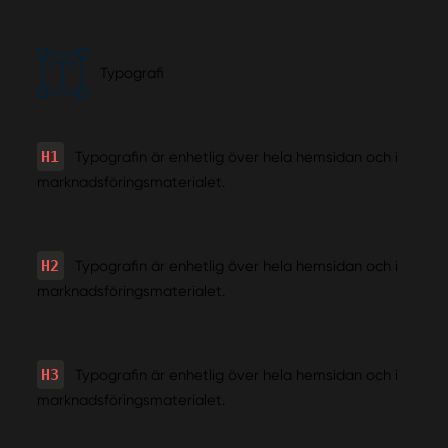
Typografi
H1
Typografin är enhetlig över hela hemsidan och i
marknadsföringsmaterialet.
H2
Typografin är enhetlig över hela hemsidan och i
marknadsföringsmaterialet.
H3
Typografin är enhetlig över hela hemsidan och i
marknadsföringsmaterialet.