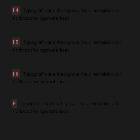
H4
Typografin är enhetlig över hela hemsidan och i
marknadsföringsmaterialet.
H5
Typografin är enhetlig över hela hemsidan och i
marknadsföringsmaterialet.
H6
Typografin är enhetlig över hela hemsidan och i
marknadsföringsmaterialet.
P
Typografin är enhetlig över hela hemsidan och i
marknadsföringsmaterialet.