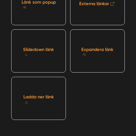
Länk som popup
Externa länkar
Slidedown länk
Expandera länk
Ladda ner länk