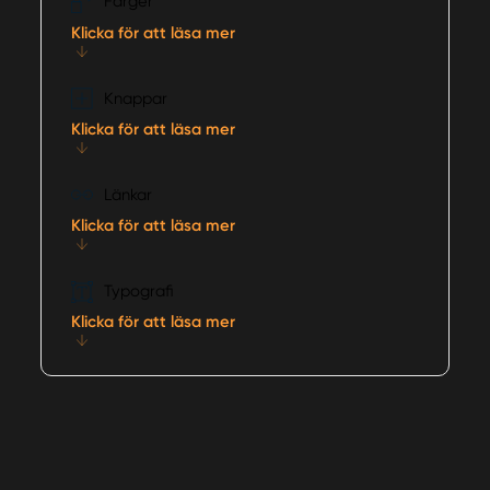
Färger
Klicka för att läsa mer
Knappar
Klicka för att läsa mer
Länkar
Klicka för att läsa mer
Typografi
Klicka för att läsa mer