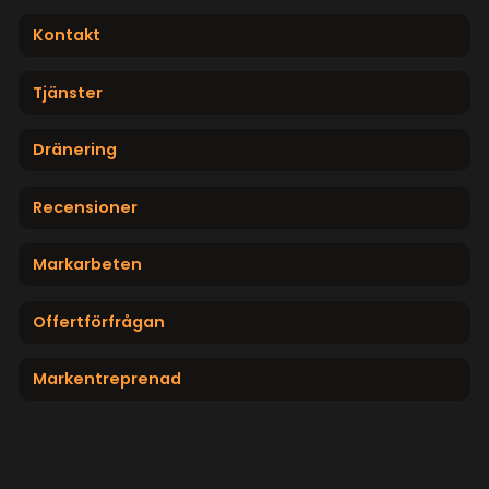
Kontakt
Tjänster
Dränering
Recensioner
Markarbeten
Offertförfrågan
Markentreprenad