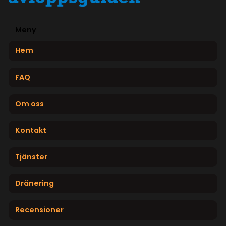
Meny
Hem
FAQ
Om oss
Kontakt
Tjänster
Dränering
Recensioner