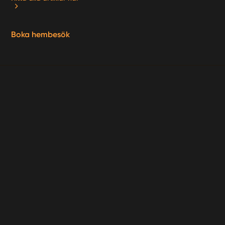
Boka hembesök