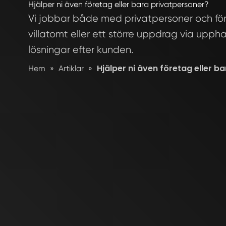
Hjälper ni även företag eller bara privatpersoner?
Vi jobbar både med privatpersoner och för
villatomt eller ett större uppdrag via upph
lösningar efter kunden.
Hjälper ni även företag eller b
Hem
»
Artiklar
»