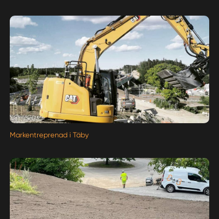
Markentreprenad i Täby