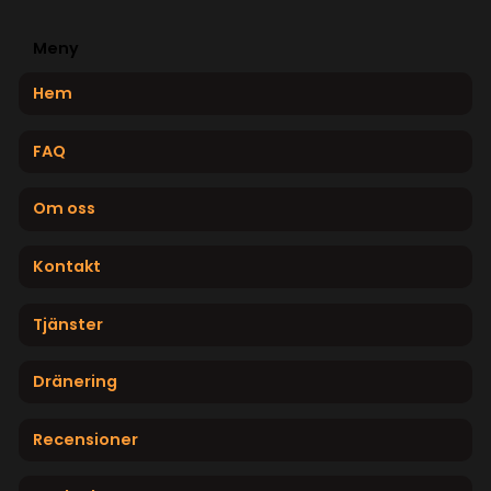
Meny
Hem
FAQ
Om oss
Kontakt
Tjänster
Dränering
Recensioner