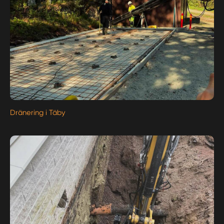
Dränering i Täby